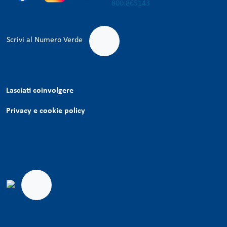
Scrivi al Numero Verde
Lasciati coinvolgere
Privacy e cookie policy