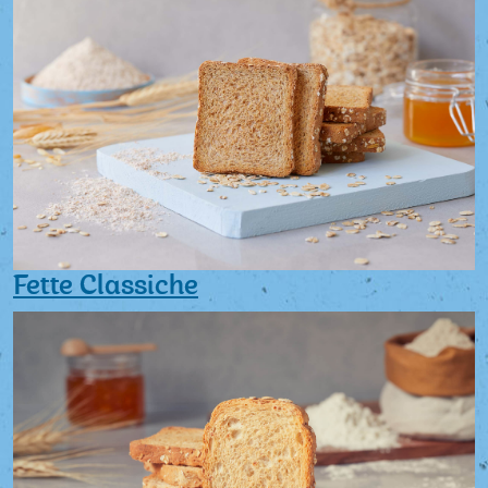
Fette Classiche