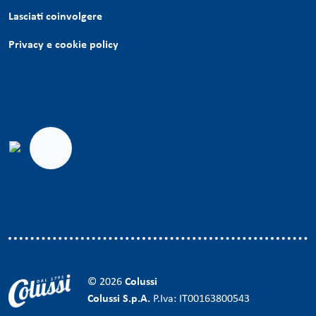
Lasciati coinvolgere
Privacy e cookie policy
© 2026
Colussi
Colussi S.p.A.
P.Iva: IT00163800543