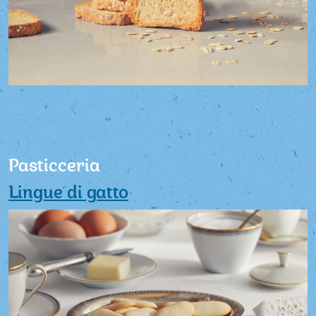
Pasticceria
Lingue di gatto