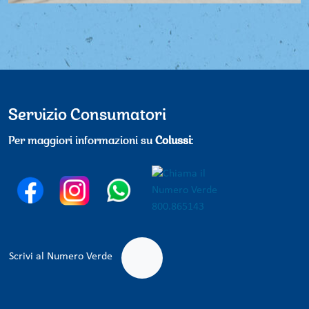
Servizio Consumatori
Per maggiori informazioni su
Colussi
:
Scrivi al Numero Verde