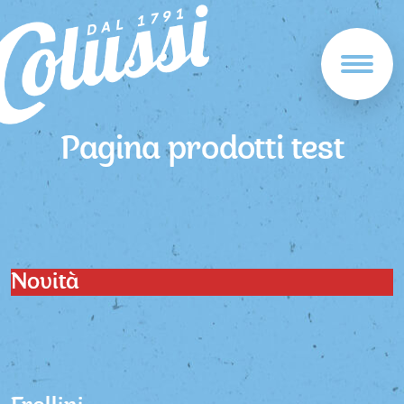
Pagina prodotti test
Novità