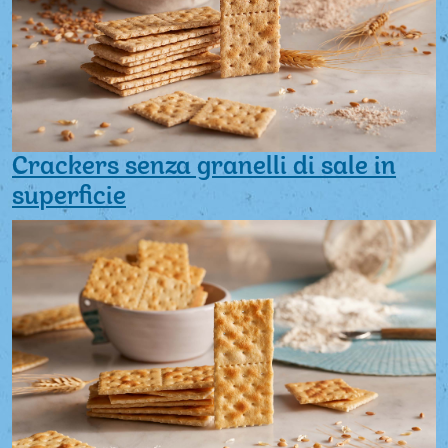
Crackers senza granelli di sale in
superficie