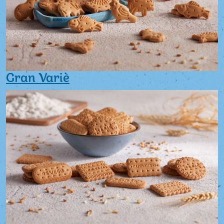
Gran Variè