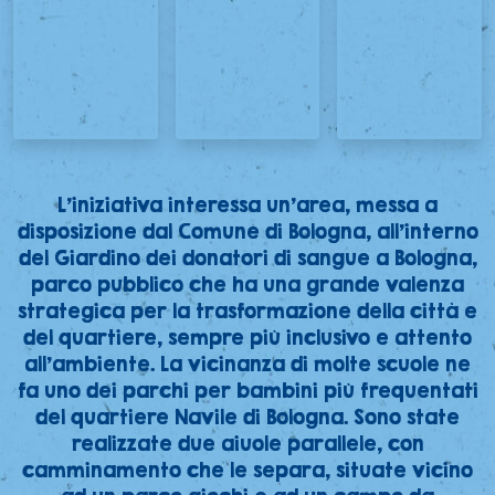
L’iniziativa interessa un’area, messa a
disposizione dal Comune di Bologna, all’interno
del Giardino dei donatori di sangue a Bologna,
parco pubblico che ha una grande valenza
strategica per la trasformazione della città e
del quartiere, sempre più inclusivo e attento
all’ambiente. La vicinanza di molte scuole ne
fa uno dei parchi per bambini più frequentati
del quartiere Navile di Bologna. Sono state
realizzate due aiuole parallele, con
camminamento che le separa, situate vicino