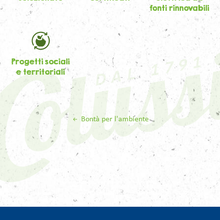
fonti rinnovabili
Progetti sociali
e territoriali
Bontà per l'ambiente