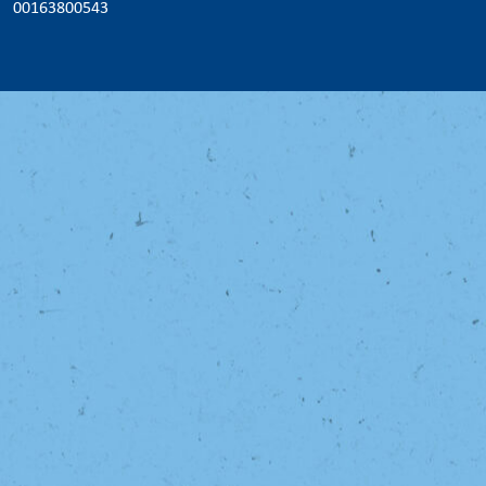
00163800543