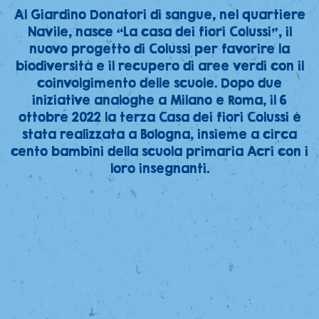
Al Giardino Donatori di sangue, nel quartiere
Navile, nasce “La casa dei fiori Colussi”, il
nuovo progetto di Colussi per favorire la
biodiversità e il recupero di aree verdi con il
coinvolgimento delle scuole. Dopo due
iniziative analoghe a Milano e Roma, il 6
ottobre 2022 la terza Casa dei fiori Colussi è
stata realizzata a Bologna, insieme a circa
cento bambini della scuola primaria Acri con i
loro insegnanti.