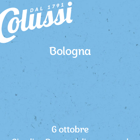
Bologna
6 ottobre