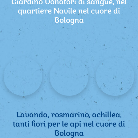
Giardino Donatori di sangue, nel
quartiere Navile nel cuore di
Bologna
Lavanda, rosmarino, achillea,
tanti fiori per le api nel cuore di
Bologna