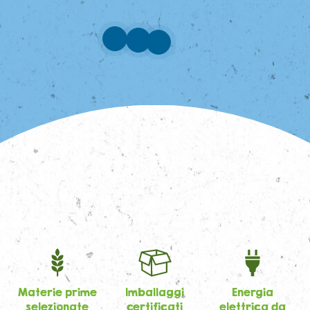
Materie prime
Imballaggi
Energia
selezionate
certificati
elettrica da