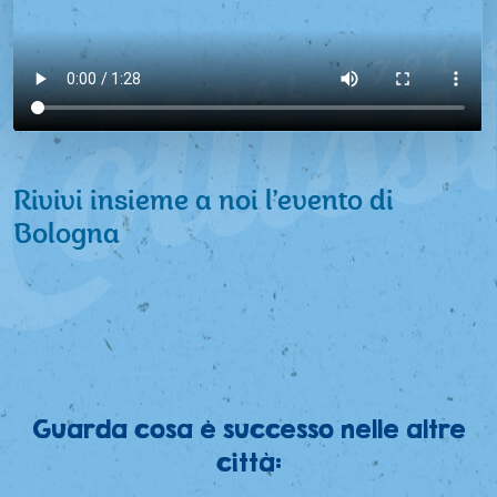
Rivivi insieme a noi l’evento di
Bologna
Guarda cosa è successo nelle altre
città: