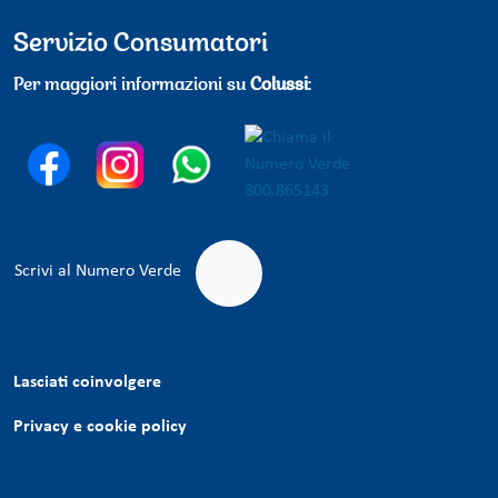
Servizio Consumatori
Per maggiori informazioni su
Colussi
:
Scrivi al Numero Verde
Lasciati coinvolgere
Privacy e cookie policy